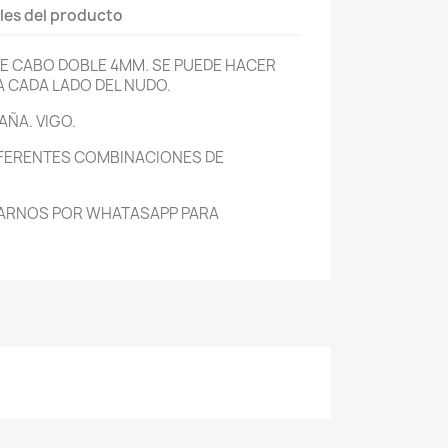
les del producto
E CABO DOBLE 4MM. SE PUEDE HACER
A CADA LADO DEL NUDO.
AÑA. VIGO.
IFERENTES COMBINACIONES DE
ARNOS POR WHATASAPP PARA