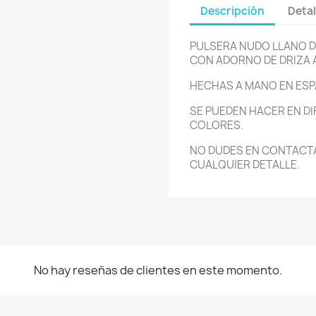
Descripción
Detal
PULSERA NUDO LLANO D
CON ADORNO DE DRIZA 
HECHAS A MANO EN ESP
SE PUEDEN HACER EN D
COLORES.
NO DUDES EN CONTACT
CUALQUIER DETALLE.
No hay reseñas de clientes en este momento.