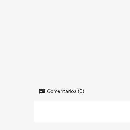
Comentarios (0)