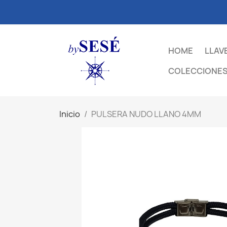
HOME
LLAV
COLECCIONES
Inicio
PULSERA NUDO LLANO 4MM