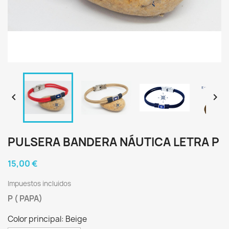


PULSERA BANDERA NÁUTICA LETRA P
15,00 €
Impuestos incluidos
P ( PAPA)
Color principal: Beige