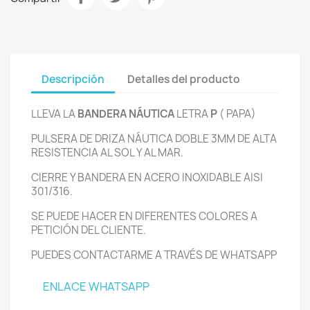
Descripción
Detalles del producto
LLEVA LA
BANDERA NÁUTICA
LETRA
P
( PAPA)
PULSERA DE DRIZA NÁUTICA DOBLE 3MM DE ALTA
RESISTENCIA AL SOL Y AL MAR.
CIERRE Y BANDERA EN ACERO INOXIDABLE AISI
301/316.
SE PUEDE HACER EN DIFERENTES COLORES A
PETICIÓN DEL CLIENTE.
PUEDES CONTACTARME A TRAVÉS DE WHATSAPP
ENLACE WHATSAPP