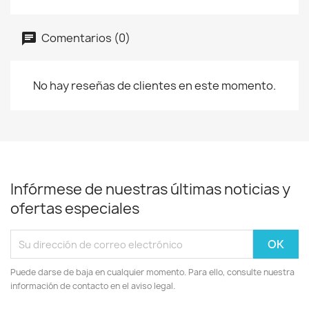
Comentarios (0)
No hay reseñas de clientes en este momento.
Infórmese de nuestras últimas noticias y
ofertas especiales
Puede darse de baja en cualquier momento. Para ello, consulte nuestra
información de contacto en el aviso legal.