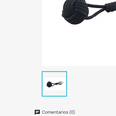
Comentarios (0)